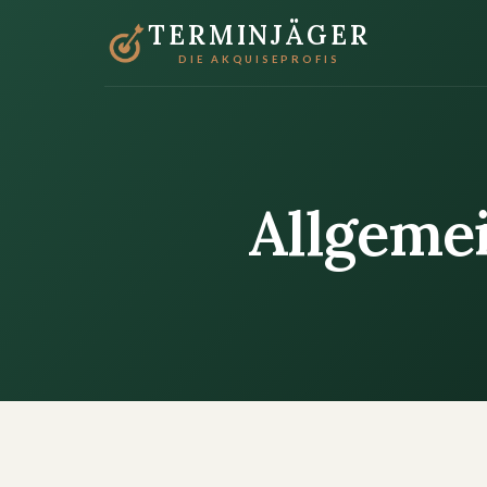
TERMINJÄGER
DIE AKQUISEPROFIS
Allgeme