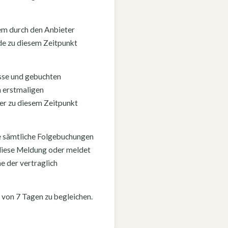
nem durch den Anbieter
de zu diesem Zeitpunkt
üsse und gebuchten
m erstmaligen
er zu diesem Zeitpunkt
ie sämtliche Folgebuchungen
 diese Meldung oder meldet
e der vertraglich
 von 7 Tagen zu begleichen.