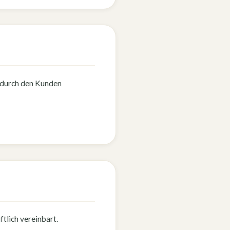
 durch den Kunden
ftlich vereinbart.