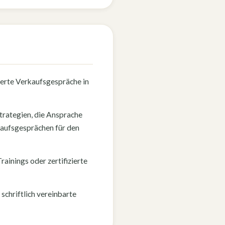
ierte Verkaufsgespräche in
trategien, die Ansprache
kaufsgesprächen für den
rainings oder zertifizierte
t schriftlich vereinbarte