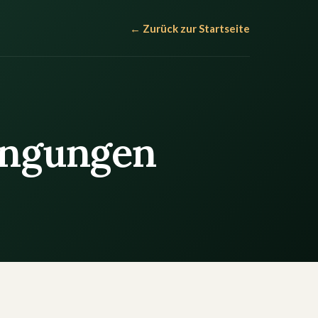
← Zurück zur Startseite
ingungen