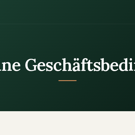
ine Geschäftsbed