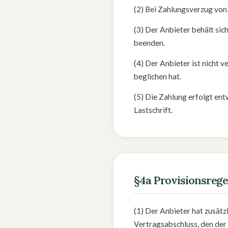
(2) Bei Zahlungsverzug von
(3) Der Anbieter behält si
beenden.
(4) Der Anbieter ist nicht v
beglichen hat.
(5) Die Zahlung erfolgt en
Lastschrift.
§4a Provisionsreg
(1) Der Anbieter hat zusätz
Vertragsabschluss, den der