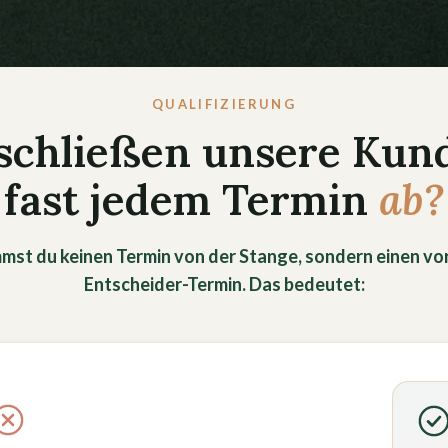
QUALIFIZIERUNG
schließen unsere Kun
fast jedem Termin
ab?
mst du keinen Termin von der Stange, sondern einen vor
Entscheider-Termin. Das bedeutet: