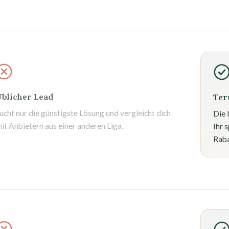
blicher Lead
Ter
ucht nur die günstigste Lösung und vergleicht dich
Die 
it Anbietern aus einer anderen Liga.
Ihr 
Raba