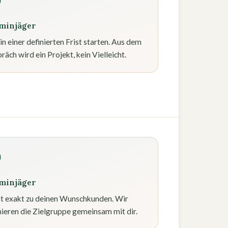
minjäger
 in einer definierten Frist starten. Aus dem
räch wird ein Projekt, kein Vielleicht.
minjäger
t exakt zu deinen Wunschkunden. Wir
nieren die Zielgruppe gemeinsam mit dir.