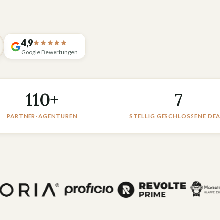
4,9
Google Bewertungen
110+
7
PARTNER-AGENTUREN
STELLIG GESCHLOSSENE DEA