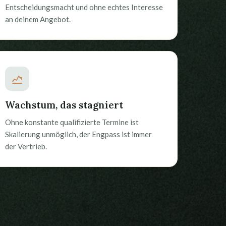
Entscheidungsmacht und ohne echtes Interesse
an deinem Angebot.
Wachstum, das stagniert
Ohne konstante qualifizierte Termine ist
Skalierung unmöglich, der Engpass ist immer
der Vertrieb.