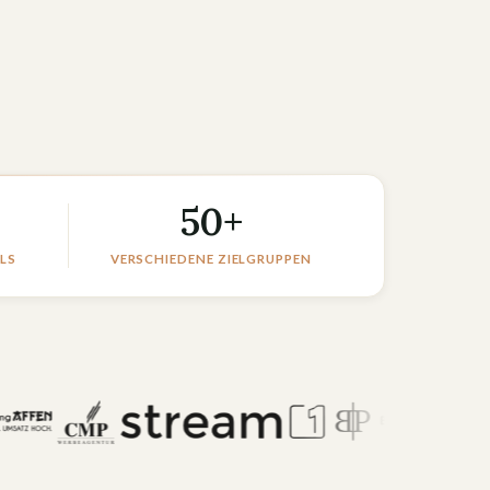
50+
LS
VERSCHIEDENE ZIELGRUPPEN