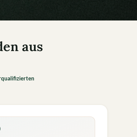
den aus
qualifizierten