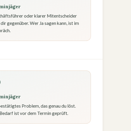
minjäger
häftsführer oder klarer Mitentscheider
t dir gegenüber. Wer Ja sagen kann, ist im
räch.
minjäger
bestätigtes Problem, das genau du löst.
Bedarf ist vor dem Termin geprüft.