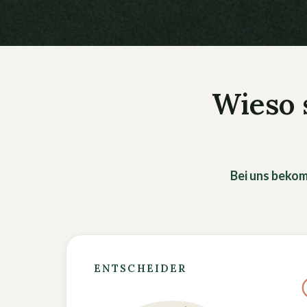
Wieso 
Bei uns bekom
ENTSCHEIDER