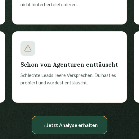
nicht hinterhertelefonieren.
Schon von Agenturen enttäuscht
Schlechte Leads, leere Versprechen. Du hast es
probiert und wurdest enttäuscht.
→
Jetzt Analyse erhalten