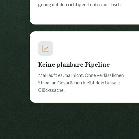
genug mit den richtigen Leuten am Tisch.
Keine planbare Pipeline
Mal läuft es, mal nicht. Ohne verlässlichen
Strom an Gesprächen bleibt dein Umsatz
Glückssache.